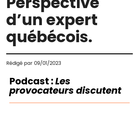
Perspective
d’un expert
québécois.
Rédigé par
09/01/2023
Podcast :
Les
provocateurs discutent