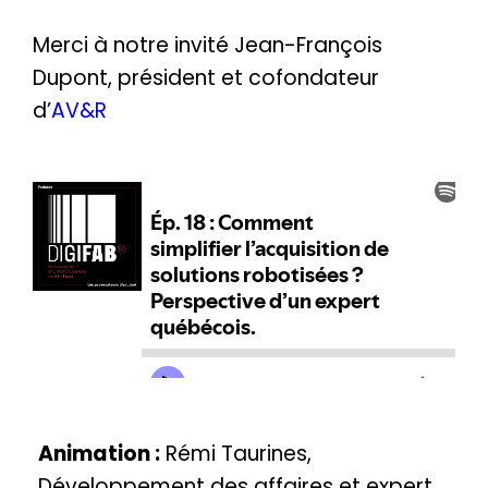
Merci à notre invité Jean-François
Dupont, président et cofondateur
d’
AV&R
Animation :
Rémi Taurines,
Développement des affaires et expert