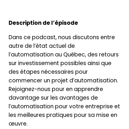
Description de l’épisode
Dans ce podcast, nous discutons entre
autre de l’état actuel de
l’automatisation au Québec, des retours
sur investissement possibles ainsi que
des étapes nécessaires pour
commencer un projet d’automatisation.
Rejoignez-nous pour en apprendre
davantage sur les avantages de
l’automatisation pour votre entreprise et
les meilleures pratiques pour sa mise en
œuvre.