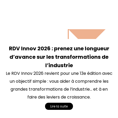
RDV Innov 2026 : prenez une longueur
d’avance sur les transformations de
l’industrie
Le RDV Innov 2026 revient pour une 13e édition avec
un objectif simple : vous aider à comprendre les
grandes transformations de l’industrie… et à en
faire des leviers de croissance.
Lire la suite