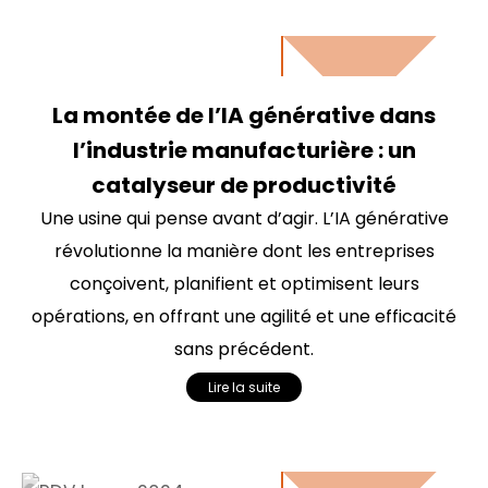
La montée de l’IA générative dans
l’industrie manufacturière : un
catalyseur de productivité
Une usine qui pense avant d’agir. L’IA générative
révolutionne la manière dont les entreprises
conçoivent, planifient et optimisent leurs
opérations, en offrant une agilité et une efficacité
sans précédent.
Lire la suite