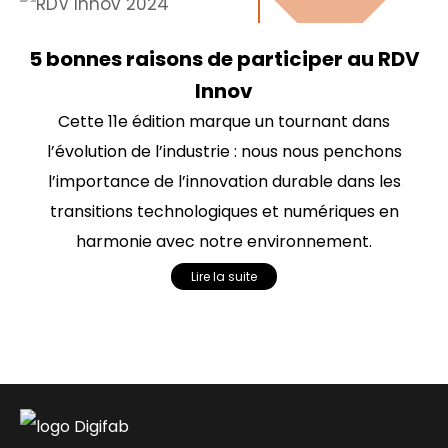
5 bonnes raisons de participer au RDV
Innov
Cette 11e édition marque un tournant dans
l’évolution de l’industrie : nous nous penchons
l’importance de l’innovation durable dans les
transitions technologiques et numériques en
harmonie avec notre environnement.
Lire la suite