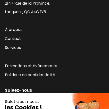
2147 Rue de la Province,
Longueuil, QC J4G 1Y6
À propos
Contact
Services
Formations et événements
Politique de confidentialité
Suivez-nous