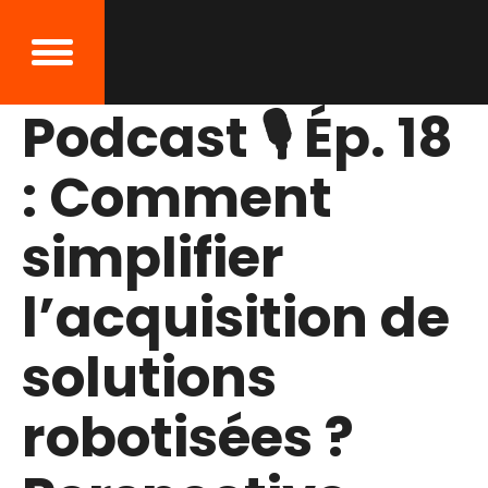
Podcast 🎙 Ép. 18
: Comment
simplifier
l’acquisition de
solutions
robotisées ?