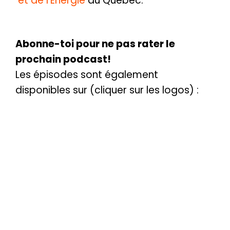
et de l’Énergie
du Québec.
Abonne-toi pour ne pas rater le
prochain podcast!
Les épisodes sont également
disponibles sur (cliquer sur les logos) :