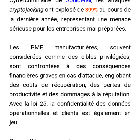
Cybercriminalité de
SonicWall
, les attaques
cryptojacking
ont explosé de
au cours de
399%
la dernière année, représentant une menace
sérieuse pour les entreprises mal préparées.
Les PME manufacturières, souvent
considérées comme des cibles privilégiées,
sont confrontées à des conséquences
financières graves en cas d’attaque, englobant
des coûts de récupération, des pertes de
productivité et des dommages à la réputation.
Avec la loi 25, la confidentialité des données
opérationnelles et clients est également en
jeu.