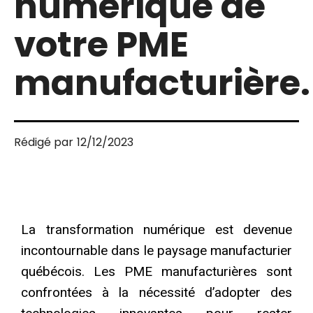
numérique de
votre PME
manufacturière.
Rédigé par
12/12/2023
La transformation numérique est devenue
incontournable dans le paysage manufacturier
québécois. Les PME manufacturières sont
confrontées à la nécessité d’adopter des