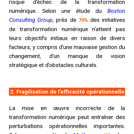
risque d’échec de la transformation
numérique. Selon une étude du
Boston
Consulting Group
, près de
des initiatives
70%
de transformation numérique n’atteint pas
leurs objectifs initiaux en raison de divers
facteurs, y compris d’une mauvaise gestion du
changement, d’un manque de vision
stratégique et d’obstacles culturels.
2. Fragilisation de l’efficacité opérationnelle
La mise en œuvre incorrecte de la
transformation numérique peut entraîner des
perturbations opérationnelles importantes.