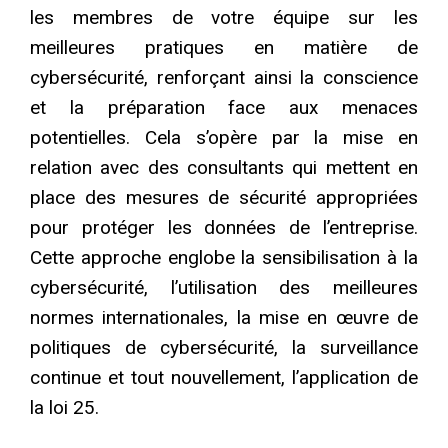
les membres de votre équipe sur les
meilleures pratiques en matière de
cybersécurité, renforçant ainsi la conscience
et la préparation face aux menaces
potentielles. Cela s’opère par la mise en
relation avec des consultants qui mettent en
place des mesures de sécurité appropriées
pour protéger les données de l’entreprise.
Cette approche englobe la sensibilisation à la
cybersécurité, l’utilisation des meilleures
normes internationales, la mise en œuvre de
politiques de cybersécurité, la surveillance
continue et tout nouvellement, l’application de
la loi 25.