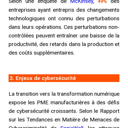
Selon une enquête de
McKinsey
,
des
49%
entreprises ayant entrepris des changements
technologiques ont connu des perturbations
dans leurs opérations. Ces perturbations non-
contrôlées peuvent entraîner une baisse de la
productivité, des retards dans la production et
des coûts supplémentaires.
3. Enjeux de cybersécurité
La transition vers la transformation numérique
expose les PME manufacturières à des défis
de cybersécurité croissants. Selon le Rapport
sur les Tendances en Matière de Menaces de