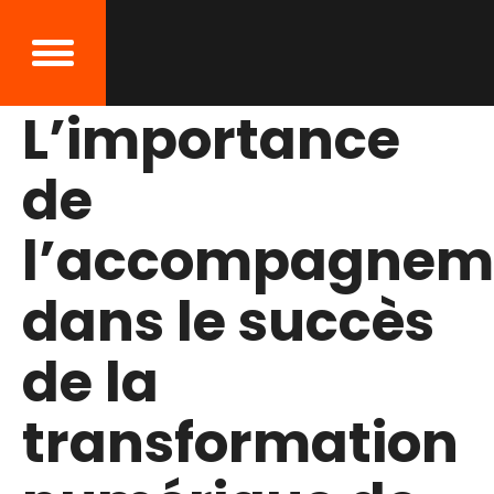
L’importance
de
l’accompagnem
dans le succès
de la
transformation