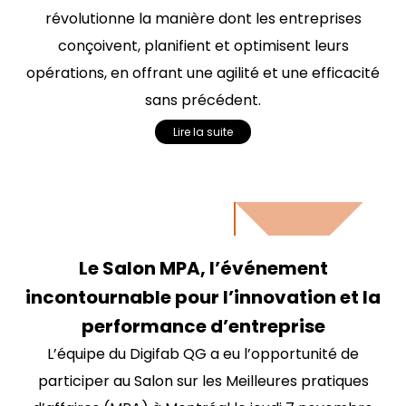
révolutionne la manière dont les entreprises
conçoivent, planifient et optimisent leurs
opérations, en offrant une agilité et une efficacité
sans précédent.
Lire la suite
Le Salon MPA, l’événement
incontournable pour l’innovation et la
performance d’entreprise
L’équipe du Digifab QG a eu l’opportunité de
participer au Salon sur les Meilleures pratiques