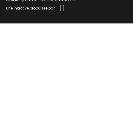
Une initiative propulsée par