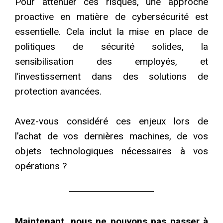
Pour atténuer ces risques, une approche
proactive en matière de cybersécurité est
essentielle. Cela inclut la mise en place de
politiques de sécurité solides, la
sensibilisation des employés, et
l’investissement dans des solutions de
protection avancées.
Avez-vous considéré ces enjeux lors de
l’achat de vos dernières machines, de vos
objets technologiques nécessaires à vos
opérations ?
Maintenant, nous ne pouvons pas passer à