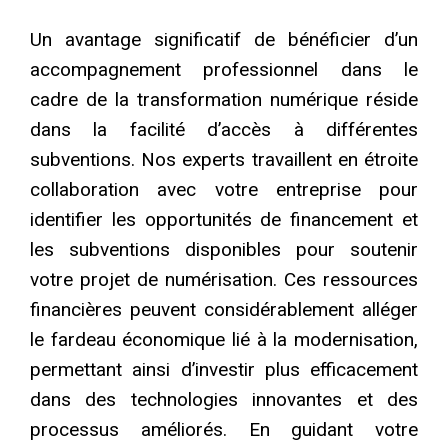
Un avantage significatif de bénéficier d’un
accompagnement professionnel dans le
cadre de la transformation numérique réside
dans la facilité d’accès à différentes
subventions. Nos experts travaillent en étroite
collaboration avec votre entreprise pour
identifier les opportunités de financement et
les subventions disponibles pour soutenir
votre projet de numérisation. Ces ressources
financières peuvent considérablement alléger
le fardeau économique lié à la modernisation,
permettant ainsi d’investir plus efficacement
dans des technologies innovantes et des
processus améliorés. En guidant votre