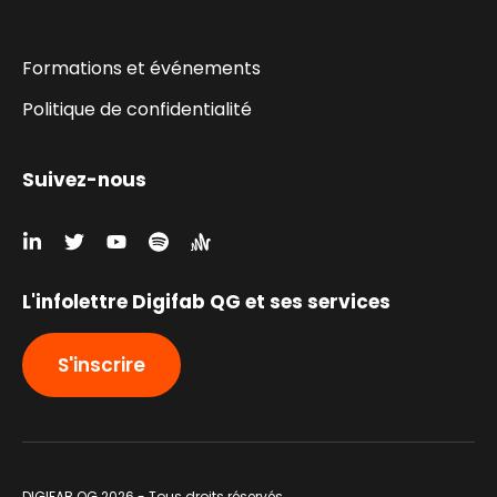
Formations et événements
Politique de confidentialité
Suivez-nous
L'infolettre Digifab QG et ses services
S'inscrire
DIGIFAB QG 2026 - Tous droits réservés.