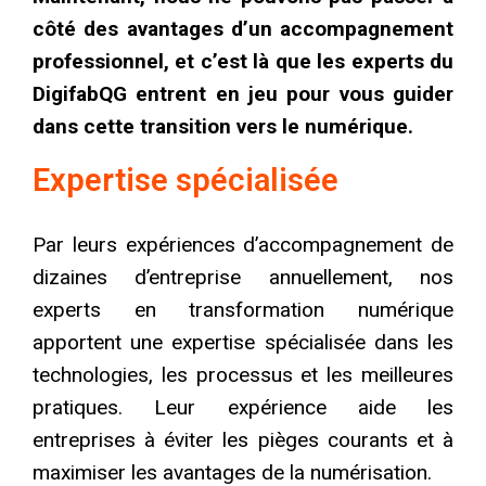
côté des avantages d’un accompagnement
professionnel, et c’est là que les experts du
DigifabQG entrent en jeu pour vous guider
dans cette transition vers le numérique.
Expertise spécialisée
Par leurs expériences d’accompagnement de
dizaines d’entreprise annuellement, nos
experts en transformation numérique
apportent une expertise spécialisée dans les
technologies, les processus et les meilleures
pratiques. Leur expérience aide les
entreprises à éviter les pièges courants et à
maximiser les avantages de la numérisation.