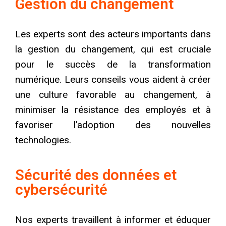
Gestion du changement
Les experts sont des acteurs importants dans
la gestion du changement, qui est cruciale
pour le succès de la transformation
numérique. Leurs conseils vous aident à créer
une culture favorable au changement, à
minimiser la résistance des employés et à
favoriser l’adoption des nouvelles
technologies.
Sécurité des données et
cybersécurité
Nos experts travaillent à informer et éduquer