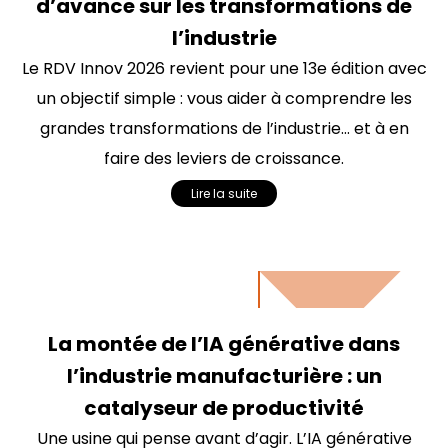
d’avance sur les transformations de
l’industrie
Le RDV Innov 2026 revient pour une 13e édition avec
un objectif simple : vous aider à comprendre les
grandes transformations de l’industrie… et à en
faire des leviers de croissance.
Lire la suite
La montée de l’IA générative dans
l’industrie manufacturière : un
catalyseur de productivité
Une usine qui pense avant d’agir. L’IA générative