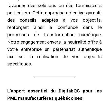
favoriser des solutions ou des fournisseurs
particuliers. Cette approche objective garantit
des conseils adaptés à vos objectifs,
renforçant ainsi la confiance dans le
processus de transformation numérique.
Notre engagement envers la neutralité offre à
votre entreprise un partenariat authentique
axé sur la réalisation de vos objectifs
spécifiques.
L’apport essentiel du DigifabQG pour les
PME manufacturières québécoises