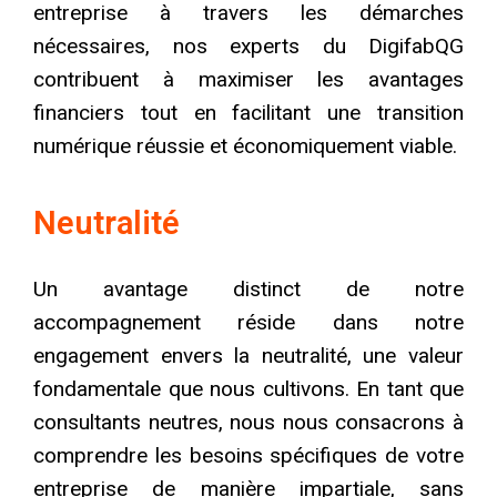
entreprise à travers les démarches
nécessaires, nos experts du DigifabQG
contribuent à maximiser les avantages
financiers tout en facilitant une transition
numérique réussie et économiquement viable.
Neutralité
Un avantage distinct de notre
accompagnement réside dans notre
engagement envers la neutralité, une valeur
fondamentale que nous cultivons. En tant que
consultants neutres, nous nous consacrons à
comprendre les besoins spécifiques de votre
entreprise de manière impartiale, sans