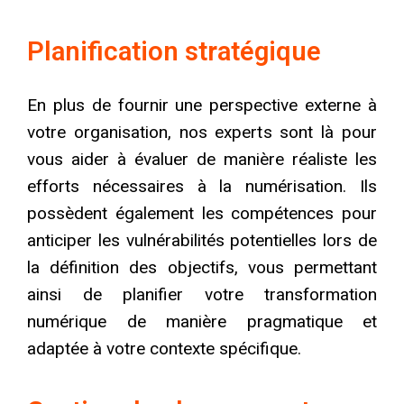
Planification stratégique
En plus de fournir une perspective externe à
votre organisation, nos experts sont là pour
vous aider à évaluer de manière réaliste les
efforts nécessaires à la numérisation. Ils
possèdent également les compétences pour
anticiper les vulnérabilités potentielles lors de
la définition des objectifs, vous permettant
ainsi de planifier votre transformation
numérique de manière pragmatique et
adaptée à votre contexte spécifique.