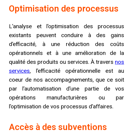
Optimisation des processus
L’analyse et l’optimisation des processus
existants peuvent conduire à des gains
d’efficacité, à une réduction des coûts
opérationnels et à une amélioration de la
qualité des produits ou services. À travers
nos
services
, l’efficacité opérationnelle est au
coeur de nos accompagnements, que ce soit
par l’automatisation d’une partie de vos
opérations manufacturières ou par
l’optimisation de vos processus d’affaires.
Accès à des subventions