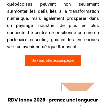
québécoises peuvent non seulement
surmonter les défis liés à la transformation
numérique, mais également prospérer dans
un paysage industriel de plus en plus
connecté. Le centre se positionne comme un
partenaire essentiel, guidant les entreprises
vers un avenir numérique florissant.
Je veux être accompagné
RDV Innov 2026 : prenez une longueur