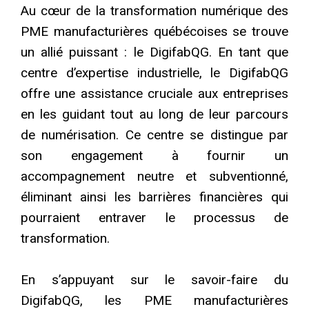
Au cœur de la transformation numérique des
PME manufacturières québécoises se trouve
un allié puissant : le DigifabQG. En tant que
centre d’expertise industrielle, le DigifabQG
offre une assistance cruciale aux entreprises
en les guidant tout au long de leur parcours
de numérisation. Ce centre se distingue par
son engagement à fournir un
accompagnement neutre et subventionné,
éliminant ainsi les barrières financières qui
pourraient entraver le processus de
transformation.
En s’appuyant sur le savoir-faire du
DigifabQG, les PME manufacturières