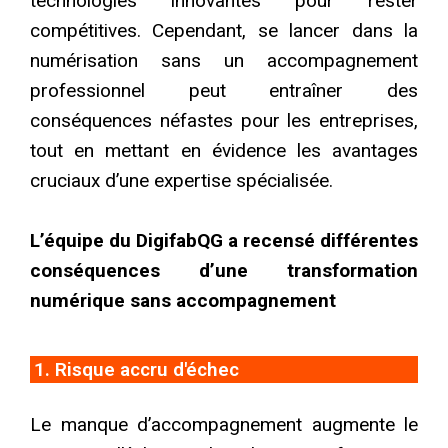
technologies innovantes pour rester
compétitives. Cependant, se lancer dans la
numérisation sans un accompagnement
professionnel peut entraîner des
conséquences néfastes pour les entreprises,
tout en mettant en évidence les avantages
cruciaux d’une expertise spécialisée.
L’équipe du DigifabQG a recensé différentes
conséquences d’une transformation
numérique sans accompagnement
1. Risque accru d'échec
Le manque d’accompagnement augmente le