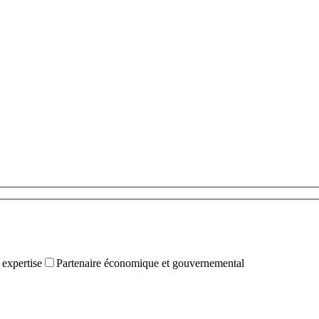
 expertise
Partenaire économique et gouvernemental