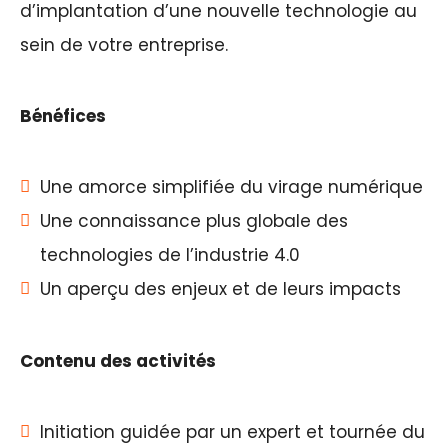
d’implantation d’une nouvelle technologie au
sein de votre entreprise.
Bénéfices
Une amorce simplifiée du virage numérique
Une connaissance plus globale des
technologies de l’industrie 4.0
Un aperçu des enjeux et de leurs impacts
Contenu des activités
Initiation guidée par un expert et tournée du