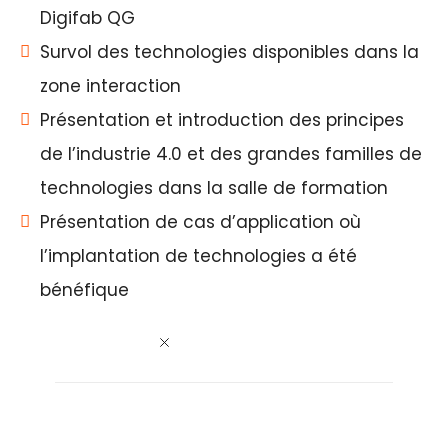
Digifab QG
Survol des technologies disponibles dans la
zone interaction
Présentation et introduction des principes
de l’industrie 4.0 et des grandes familles de
technologies dans la salle de formation
Présentation de cas d’application où
l’implantation de technologies a été
bénéfique