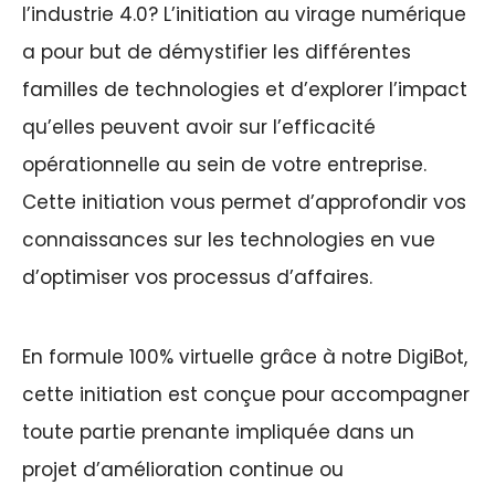
l’industrie 4.0?
L’initiation au virage numérique
a pour but de démystifier les différentes
familles de technologies et d’explorer l’impact
qu’elles peuvent avoir sur l’efficacité
opérationnelle au sein de votre entreprise.
Cette initiation vous permet d’approfondir vos
connaissances sur les technologies en vue
d’optimiser vos processus d’affaires.
En formule 100% virtuelle grâce à notre DigiBot,
cette initiation est conçue pour accompagner
toute partie prenante impliquée dans un
projet d’amélioration continue ou