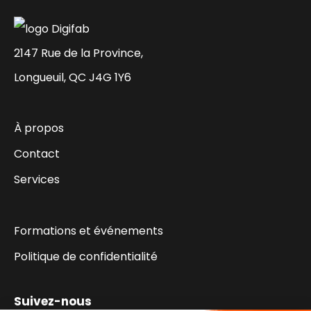
2147 Rue de la Province,
Longueuil, QC J4G 1Y6
À propos
Contact
Services
Formations et événements
Politique de confidentialité
Suivez-nous