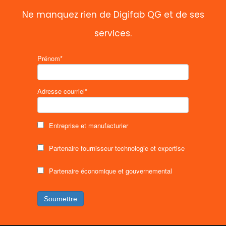
Ne manquez rien de Digifab QG et de ses
services.
Prénom*
Adresse courriel*
Entreprise et manufacturier
Partenaire fournisseur technologie et expertise
Partenaire économique et gouvernemental