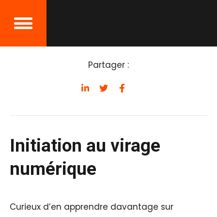
Retour aux événements
Partager :
Initiation au virage
numérique
Curieux d’en apprendre davantage sur