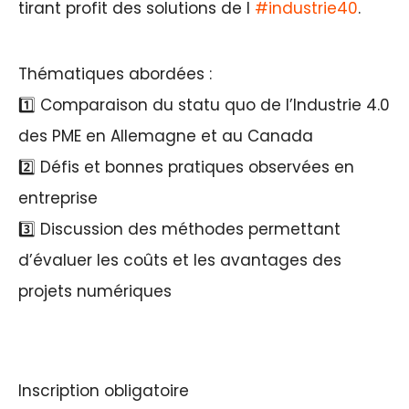
tirant profit des solutions de l
#industrie40
.
Thématiques abordées :
1️⃣ Comparaison du statu quo de l’Industrie 4.0
des PME en Allemagne et au Canada
2️⃣ Défis et bonnes pratiques observées en
entreprise
3️⃣ Discussion des méthodes permettant
d’évaluer les coûts et les avantages des
projets numériques
Inscription obligatoire