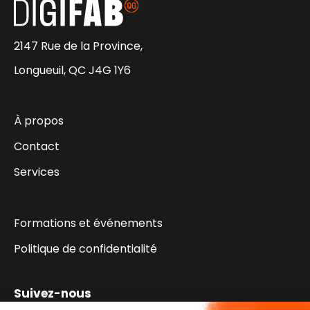
2147 Rue de la Province,
Longueuil, QC J4G 1Y6
À propos
Contact
Services
Formations et événements
Politique de confidentialité
Suivez-nous