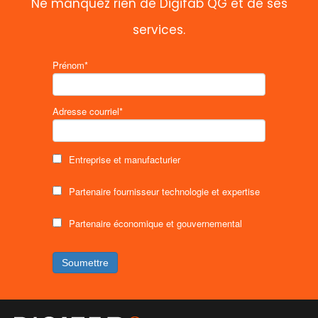
Ne manquez rien de Digifab QG et de ses
services.
Prénom*
Adresse courriel*
Entreprise et manufacturier
Partenaire fournisseur technologie et expertise
Partenaire économique et gouvernemental