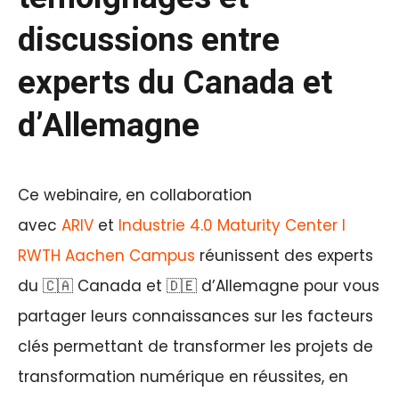
discussions entre
experts du Canada et
d’Allemagne
Ce webinaire, en collaboration
avec
ARIV
et
Industrie 4.0 Maturity Center I
RWTH Aachen Campus
réunissent des experts
du 🇨🇦 Canada et 🇩🇪 d’Allemagne pour vous
partager leurs connaissances sur les facteurs
clés permettant de transformer les projets de
transformation numérique en réussites, en