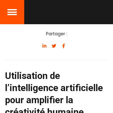
Retour aux événements
Partager :
Utilisation de
l’intelligence artificielle
pour amplifier la
créativité humaine