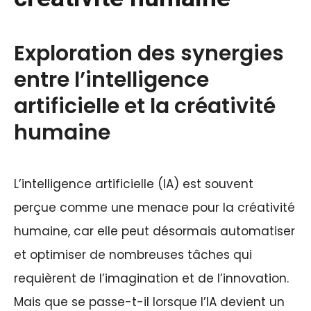
Exploration des synergies
entre l’intelligence
artificielle et la créativité
humaine
L’intelligence artificielle (IA) est souvent
perçue comme une menace pour la créativité
humaine, car elle peut désormais automatiser
et optimiser de nombreuses tâches qui
requièrent de l’imagination et de l’innovation.
Mais que se passe-t-il lorsque l’IA devient un