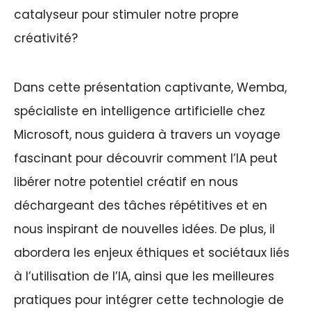
catalyseur pour stimuler notre propre
créativité?
Dans cette présentation captivante, Wemba,
spécialiste en intelligence artificielle chez
Microsoft, nous guidera à travers un voyage
fascinant pour découvrir comment l’IA peut
libérer notre potentiel créatif en nous
déchargeant des tâches répétitives et en
nous inspirant de nouvelles idées. De plus, il
abordera les enjeux éthiques et sociétaux liés
à l’utilisation de l’IA, ainsi que les meilleures
pratiques pour intégrer cette technologie de