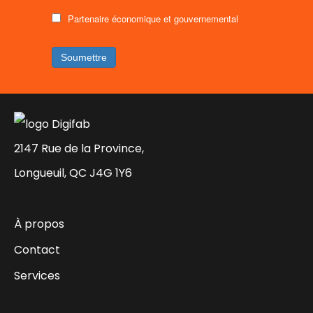
Partenaire économique et gouvernemental
2147 Rue de la Province,
Longueuil, QC J4G 1Y6
À propos
Contact
Services