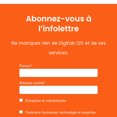
Abonnez-vous à
l’infolettre
Ne manquez rien de Digifab QG et de ses
services.
Prénom*
Adresse courriel*
Entreprise et manufacturier
Partenaire fournisseur technologie et expertise