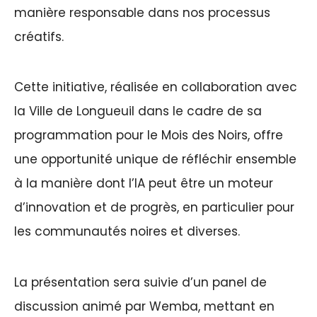
manière responsable dans nos processus
créatifs.
Cette initiative, réalisée en collaboration avec
la Ville de Longueuil dans le cadre de sa
programmation pour le Mois des Noirs, offre
une opportunité unique de réfléchir ensemble
à la manière dont l’IA peut être un moteur
d’innovation et de progrès, en particulier pour
les communautés noires et diverses.
La présentation sera suivie d’un panel de
discussion animé par Wemba, mettant en